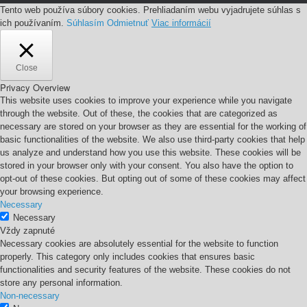
Tento web používa súbory cookies. Prehliadaním webu vyjadrujete súhlas s
ich používaním.
Súhlasím
Odmietnuť
Viac informácií
Close
Privacy Overview
This website uses cookies to improve your experience while you navigate
through the website. Out of these, the cookies that are categorized as
necessary are stored on your browser as they are essential for the working of
basic functionalities of the website. We also use third-party cookies that help
us analyze and understand how you use this website. These cookies will be
stored in your browser only with your consent. You also have the option to
opt-out of these cookies. But opting out of some of these cookies may affect
your browsing experience.
Necessary
Necessary
Vždy zapnuté
Necessary cookies are absolutely essential for the website to function
properly. This category only includes cookies that ensures basic
functionalities and security features of the website. These cookies do not
store any personal information.
Non-necessary