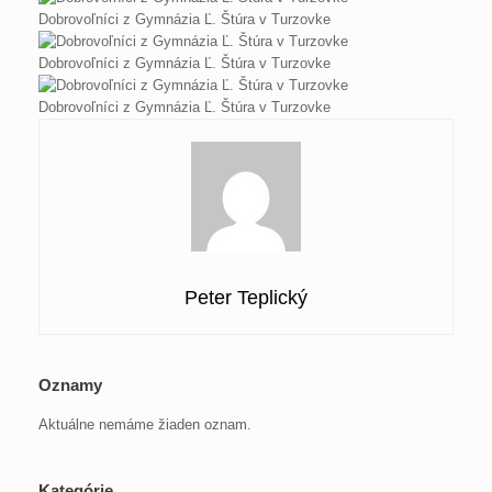
Dobrovoľníci z Gymnázia Ľ. Štúra v Turzovke
Dobrovoľníci z Gymnázia Ľ. Štúra v Turzovke
Dobrovoľníci z Gymnázia Ľ. Štúra v Turzovke
Peter Teplický
Oznamy
Aktuálne nemáme žiaden oznam.
Kategórie