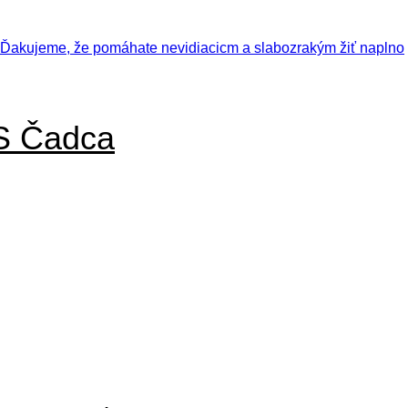
S Čadca