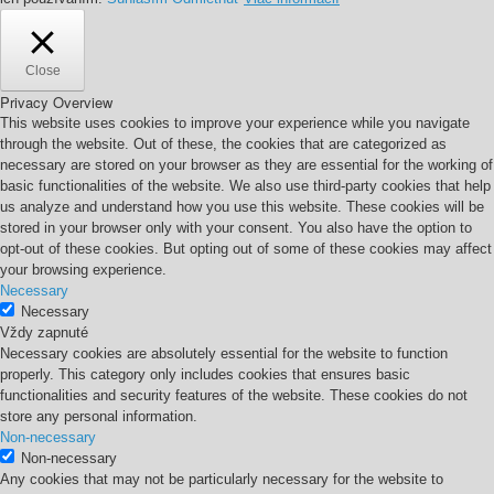
Close
Privacy Overview
This website uses cookies to improve your experience while you navigate
through the website. Out of these, the cookies that are categorized as
necessary are stored on your browser as they are essential for the working of
basic functionalities of the website. We also use third-party cookies that help
us analyze and understand how you use this website. These cookies will be
stored in your browser only with your consent. You also have the option to
opt-out of these cookies. But opting out of some of these cookies may affect
your browsing experience.
Necessary
Necessary
Vždy zapnuté
Necessary cookies are absolutely essential for the website to function
properly. This category only includes cookies that ensures basic
functionalities and security features of the website. These cookies do not
store any personal information.
Non-necessary
Non-necessary
Any cookies that may not be particularly necessary for the website to