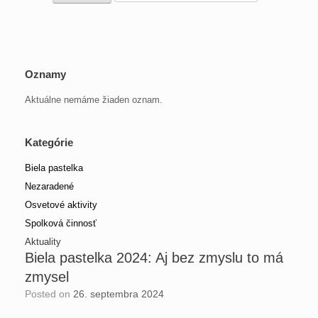
Oznamy
Aktuálne nemáme žiaden oznam.
Kategórie
Biela pastelka
Nezaradené
Osvetové aktivity
Spolková činnosť
Aktuality
Biela pastelka 2024: Aj bez zmyslu to má
zmysel
Posted on
26. septembra 2024